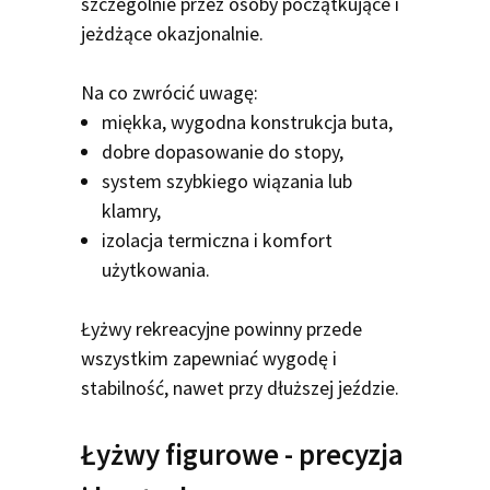
szczególnie przez osoby początkujące i
jeżdżące okazjonalnie.
Na co zwrócić uwagę:
miękka, wygodna konstrukcja buta,
dobre dopasowanie do stopy,
system szybkiego wiązania lub
klamry,
izolacja termiczna i komfort
użytkowania.
Łyżwy rekreacyjne powinny przede
wszystkim zapewniać wygodę i
stabilność, nawet przy dłuższej jeździe.
Łyżwy figurowe - precyzja