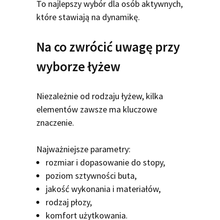
To najlepszy wybór dla osób aktywnych,
które stawiają na dynamikę.
Na co zwrócić uwagę przy
wyborze łyżew
Niezależnie od rodzaju łyżew, kilka
elementów zawsze ma kluczowe
znaczenie.
Najważniejsze parametry:
rozmiar i dopasowanie do stopy,
poziom sztywności buta,
jakość wykonania i materiałów,
rodzaj płozy,
komfort użytkowania.