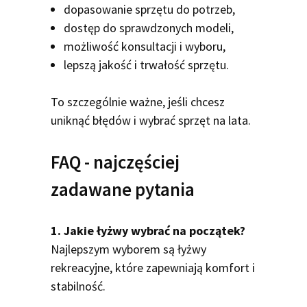
dopasowanie sprzętu do potrzeb,
dostęp do sprawdzonych modeli,
możliwość konsultacji i wyboru,
lepszą jakość i trwałość sprzętu.
To szczególnie ważne, jeśli chcesz
uniknąć błędów i wybrać sprzęt na lata.
FAQ - najczęściej
zadawane pytania
1. Jakie łyżwy wybrać na początek?
Najlepszym wyborem są łyżwy
rekreacyjne, które zapewniają komfort i
stabilność.