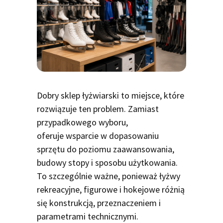
Dobry sklep łyżwiarski to miejsce, które
rozwiązuje ten problem. Zamiast
przypadkowego wyboru,
oferuje wsparcie w dopasowaniu
sprzętu do poziomu zaawansowania,
budowy stopy i sposobu użytkowania.
To szczególnie ważne, ponieważ łyżwy
rekreacyjne, figurowe i hokejowe różnią
się konstrukcją, przeznaczeniem i
parametrami technicznymi.