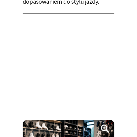
dopasowaniem do stylu jazdy.