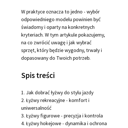
W praktyce oznacza to jedno - wybór
odpowiedniego modelu powinien być
świadomy i oparty na konkretnych
kryteriach. W tym artykule pokazujemy,
na co zwrócić uwagę i jak wybrać
sprzęt, który będzie wygodny, trwały i
dopasowany do Twoich potrzeb.
Spis treści
1. Jak dobrać łyżwy do stylu jazdy
2. Łyżwy rekreacyjne - komfort i
uniwersalność
3. Łyżwy figurowe - precyzja i kontrola
4. Łyżwy hokejowe - dynamika i ochrona