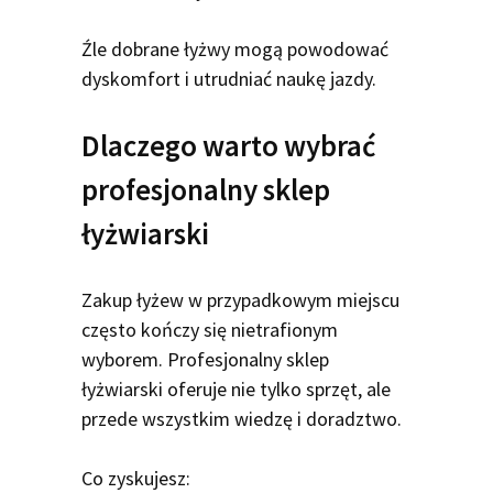
Źle dobrane łyżwy mogą powodować
dyskomfort i utrudniać naukę jazdy.
Dlaczego warto wybrać
profesjonalny sklep
łyżwiarski
Zakup łyżew w przypadkowym miejscu
często kończy się nietrafionym
wyborem. Profesjonalny sklep
łyżwiarski oferuje nie tylko sprzęt, ale
przede wszystkim wiedzę i doradztwo.
Co zyskujesz: