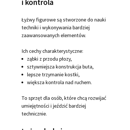
i kontrola
Łyżwy figurowe są stworzone do nauki
techniki i wykonywania bardziej
zaawansowanych elementów.
Ich cechy charakterystyczne:
ząbki z przodu płozy,
sztywniejsza konstrukcja buta,
lepsze trzymanie kostki,
większa kontrola nad ruchem.
To sprzęt dla osób, które chcą rozwijać
umiejętności i jeździć bardziej
technicznie.