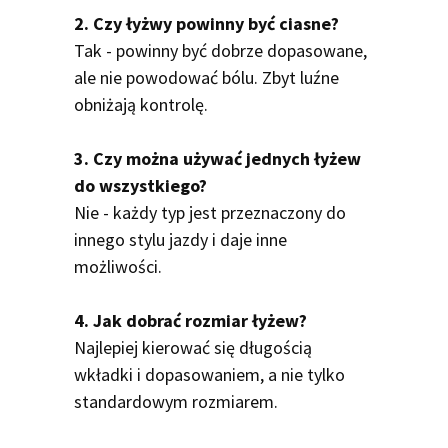
2. Czy łyżwy powinny być ciasne?
Tak - powinny być dobrze dopasowane,
ale nie powodować bólu. Zbyt luźne
obniżają kontrolę.
3. Czy można używać jednych łyżew
do wszystkiego?
Nie - każdy typ jest przeznaczony do
innego stylu jazdy i daje inne
możliwości.
4. Jak dobrać rozmiar łyżew?
Najlepiej kierować się długością
wkładki i dopasowaniem, a nie tylko
standardowym rozmiarem.