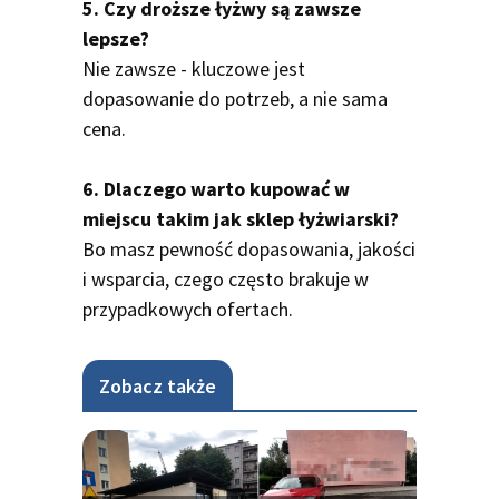
5. Czy droższe łyżwy są zawsze
lepsze?
Nie zawsze - kluczowe jest
dopasowanie do potrzeb, a nie sama
cena.
6. Dlaczego warto kupować w
miejscu takim jak sklep łyżwiarski?
Bo masz pewność dopasowania, jakości
i wsparcia, czego często brakuje w
przypadkowych ofertach.
Zobacz także