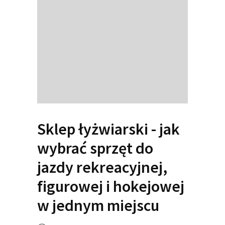
Sklep łyżwiarski - jak
wybrać sprzęt do
jazdy rekreacyjnej,
figurowej i hokejowej
w jednym miejscu