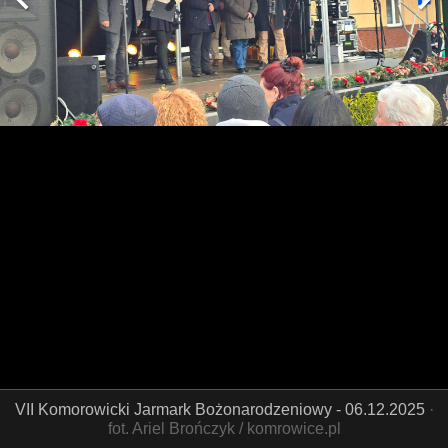
VII Komorowicki Jarmark Bożonarodzeniowy - 06.12.2025
·
fot. Ariel Brończyk / komrowice.pl