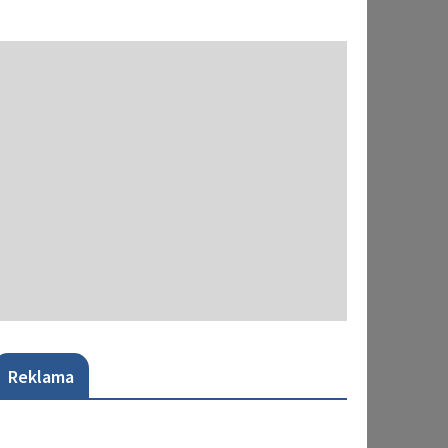
Reklama