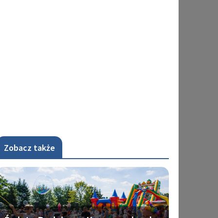
Zobacz także