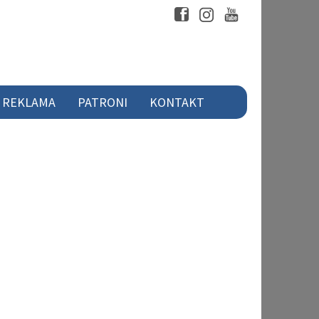
REKLAMA
PATRONI
KONTAKT