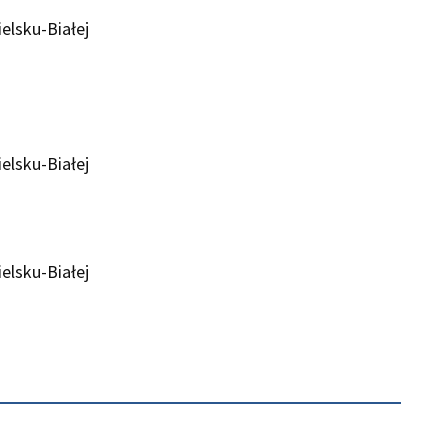
elsku-Białej
elsku-Białej
elsku-Białej