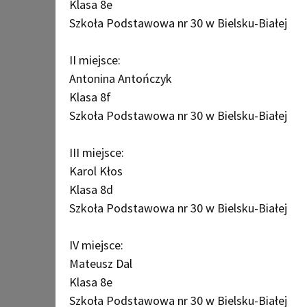
Klasa 8e
Szkoła Podstawowa nr 30 w Bielsku-Białej
II miejsce:
Antonina Antończyk
Klasa 8f
Szkoła Podstawowa nr 30 w Bielsku-Białej
III miejsce:
Karol Kłos
Klasa 8d
Szkoła Podstawowa nr 30 w Bielsku-Białej
IV miejsce:
Mateusz Dal
Klasa 8e
Szkoła Podstawowa nr 30 w Bielsku-Białej