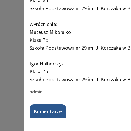
Klasa 8b
Szkoła Podstawowa nr 29 im. J. Korczaka w Bi
Wyróżnienia:
Mateusz Mikołajko
Klasa 7c
Szkoła Podstawowa nr 29 im. J. Korczaka w Bi
Igor Nalborczyk
Klasa 7a
Szkoła Podstawowa nr 29 im. J. Korczaka w Bi
admin
Komentarze