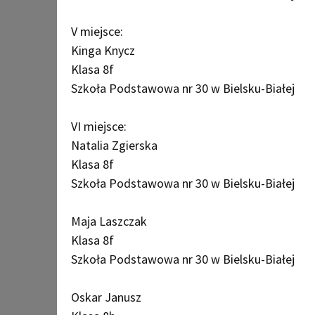
V miejsce:
Kinga Knycz
Klasa 8f
Szkoła Podstawowa nr 30 w Bielsku-Białej
VI miejsce:
Natalia Zgierska
Klasa 8f
Szkoła Podstawowa nr 30 w Bielsku-Białej
Maja Laszczak
Klasa 8f
Szkoła Podstawowa nr 30 w Bielsku-Białej
Oskar Janusz