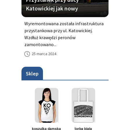
Katowickiej jak nowy
Wyremontowana została infrastruktura
przystankowa przy ul. Katowickiej.
Wzdłuż krawędzi peronów
zamontowano...
25 marca 2024
Sklep