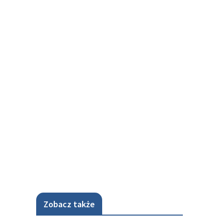
Zobacz także