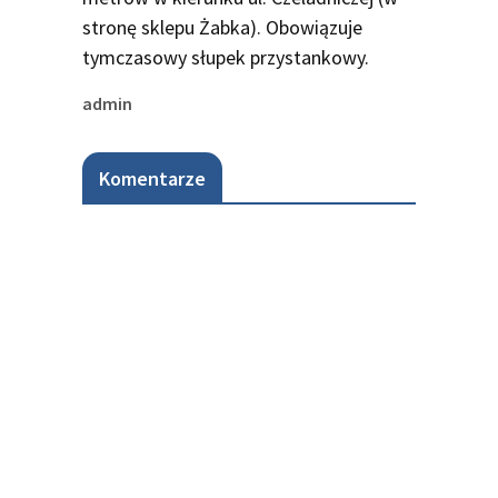
stronę sklepu Żabka). Obowiązuje
tymczasowy słupek przystankowy.
admin
Komentarze