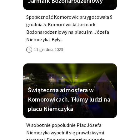
Jarmark Bożonarodzeniowy
Społeczność Komorowic przygotowała 9
grudnia 5. Komorowicki Jarmark
Bożonarodzeniowy na placu im. Józefa
Niemczyka. Były...
11 grudnia 2023
Świąteczna atmosfera w
Komorowicach. Tłumy ludzi na
placu Niemczyka
W sobotnie popołudnie Plac Józefa
Niemczyka wypełnił się prawdziwymi