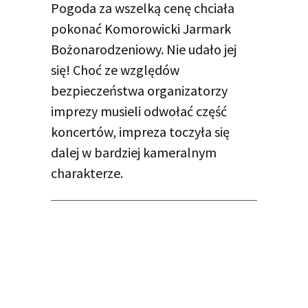
Pogoda za wszelką cenę chciała
pokonać Komorowicki Jarmark
Bożonarodzeniowy. Nie udało jej
się! Choć ze względów
bezpieczeństwa organizatorzy
imprezy musieli odwołać część
koncertów, impreza toczyła się
dalej w bardziej kameralnym
charakterze.