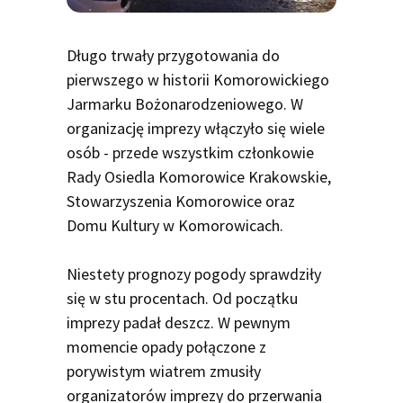
Długo trwały przygotowania do
pierwszego w historii Komorowickiego
Jarmarku Bożonarodzeniowego. W
organizację imprezy włączyło się wiele
osób - przede wszystkim członkowie
Rady Osiedla Komorowice Krakowskie,
Stowarzyszenia Komorowice oraz
Domu Kultury w Komorowicach.
Niestety prognozy pogody sprawdziły
się w stu procentach. Od początku
imprezy padał deszcz. W pewnym
momencie opady połączone z
porywistym wiatrem zmusiły
organizatorów imprezy do przerwania