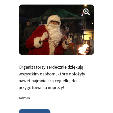
Organizatorzy serdecznie dziękują
wszystkim osobom, które dołożyły
nawet najmniejszą cegiełkę do
przygotowania imprezy!
admin