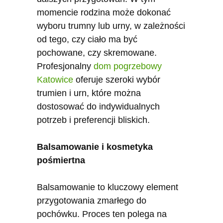
momencie rodzina może dokonać
wyboru trumny lub urny, w zależności
od tego, czy ciało ma być
pochowane, czy skremowane.
Profesjonalny
dom pogrzebowy
Katowice
oferuje szeroki wybór
trumien i urn, które można
dostosować do indywidualnych
potrzeb i preferencji bliskich.
Balsamowanie i kosmetyka
pośmiertna
Balsamowanie to kluczowy element
przygotowania zmarłego do
pochówku. Proces ten polega na