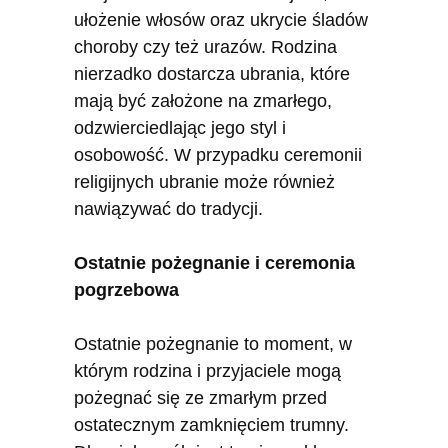
ułożenie włosów oraz ukrycie śladów
choroby czy też urazów. Rodzina
nierzadko dostarcza ubrania, które
mają być założone na zmarłego,
odzwierciedlając jego styl i
osobowość. W przypadku ceremonii
religijnych ubranie może również
nawiązywać do tradycji.
Ostatnie pożegnanie i ceremonia
pogrzebowa
Ostatnie pożegnanie to moment, w
którym rodzina i przyjaciele mogą
pożegnać się ze zmarłym przed
ostatecznym zamknięciem trumny.