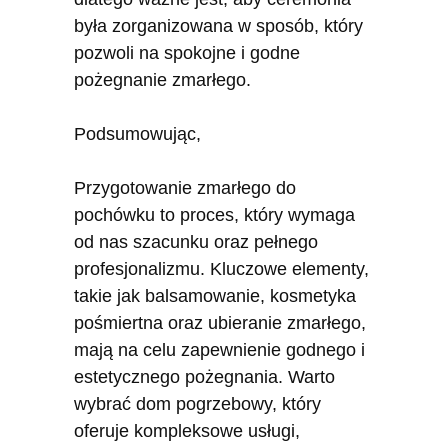
była zorganizowana w sposób, który
pozwoli na spokojne i godne
pożegnanie zmarłego.
Podsumowując,
Przygotowanie zmarłego do
pochówku to proces, który wymaga
od nas szacunku oraz pełnego
profesjonalizmu. Kluczowe elementy,
takie jak balsamowanie, kosmetyka
pośmiertna oraz ubieranie zmarłego,
mają na celu zapewnienie godnego i
estetycznego pożegnania. Warto
wybrać dom pogrzebowy, który
oferuje kompleksowe usługi,