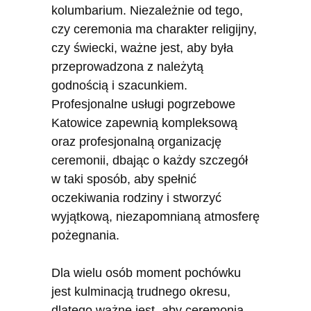
kolumbarium. Niezależnie od tego,
czy ceremonia ma charakter religijny,
czy świecki, ważne jest, aby była
przeprowadzona z należytą
godnością i szacunkiem.
Profesjonalne usługi pogrzebowe
Katowice zapewnią kompleksową
oraz profesjonalną organizację
ceremonii, dbając o każdy szczegół
w taki sposób, aby spełnić
oczekiwania rodziny i stworzyć
wyjątkową, niezapomnianą atmosferę
pożegnania.
Dla wielu osób moment pochówku
jest kulminacją trudnego okresu,
dlatego ważne jest, aby ceremonia