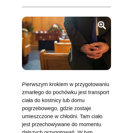
Pierwszym krokiem w przygotowaniu
zmarłego do pochówku jest transport
ciała do kostnicy lub domu
pogrzebowego, gdzie zostaje
umieszczone w chłodni. Tam ciało
jest przechowywane do momentu
dalszych przygotowań. W tym