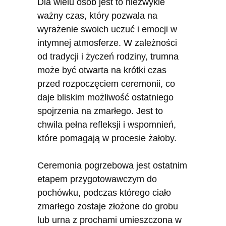
Dla wielu osób jest to niezwykle
ważny czas, który pozwala na
wyrażenie swoich uczuć i emocji w
intymnej atmosferze. W zależności
od tradycji i życzeń rodziny, trumna
może być otwarta na krótki czas
przed rozpoczęciem ceremonii, co
daje bliskim możliwość ostatniego
spojrzenia na zmarłego. Jest to
chwila pełna refleksji i wspomnień,
które pomagają w procesie żałoby.
Ceremonia pogrzebowa jest ostatnim
etapem przygotowawczym do
pochówku, podczas którego ciało
zmarłego zostaje złożone do grobu
lub urna z prochami umieszczona w