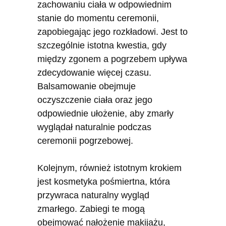
zachowaniu ciała w odpowiednim
stanie do momentu ceremonii,
zapobiegając jego rozkładowi. Jest to
szczególnie istotna kwestia, gdy
między zgonem a pogrzebem upływa
zdecydowanie więcej czasu.
Balsamowanie obejmuje
oczyszczenie ciała oraz jego
odpowiednie ułożenie, aby zmarły
wyglądał naturalnie podczas
ceremonii pogrzebowej.
Kolejnym, również istotnym krokiem
jest kosmetyka pośmiertna, która
przywraca naturalny wygląd
zmarłego. Zabiegi te mogą
obejmować nałożenie makijażu,