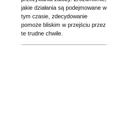
jakie działania są podejmowane w
tym czasie, zdecydowanie
pomoże bliskim w przejściu przez
te trudne chwile.